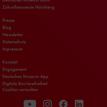
Zukunftsmuseum Nürnberg
Presse
Blog
Newsletter
Datenschutz
Impressum
Kontakt
Engagement
Deutsches Museum App
Digitale Barrierefreiheit
Cookies verwalten
Zu
Zu
Zu